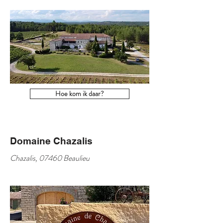
Hoe kom ik daar?
Domaine Chazalis
Chazalis, 07460 Beaulieu