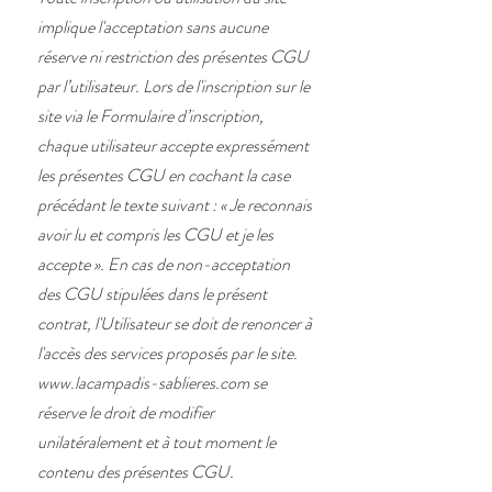
implique l'acceptation sans aucune
réserve ni restriction des présentes CGU
par l’utilisateur. Lors de l'inscription sur le
site via le Formulaire d’inscription,
chaque utilisateur accepte expressément
les présentes CGU en cochant la case
précédant le texte suivant : « Je reconnais
avoir lu et compris les CGU et je les
accepte ». En cas de non-acceptation
des CGU stipulées dans le présent
contrat, l'Utilisateur se doit de renoncer à
l'accès des services proposés par le site.
www.lacampadis-sablieres.com
se
réserve le droit de modifier
unilatéralement et à tout moment le
contenu des présentes CGU.