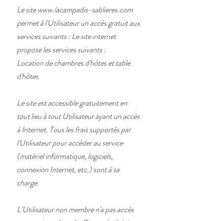
Le site
www.lacampadis-sablieres.com
permet à l'Utilisateur un accès gratuit aux
services suivants : Le site internet
propose les services suivants :
Location de chambres d'hôtes et table
d'hôtes
Le site est accessible gratuitement en
tout lieu à tout Utilisateur ayant un accès
à Internet. Tous les frais supportés par
l'Utilisateur pour accéder au service
(matériel informatique, logiciels,
connexion Internet, etc.) sont à sa
charge.
L’Utilisateur non membre n'a pas accès