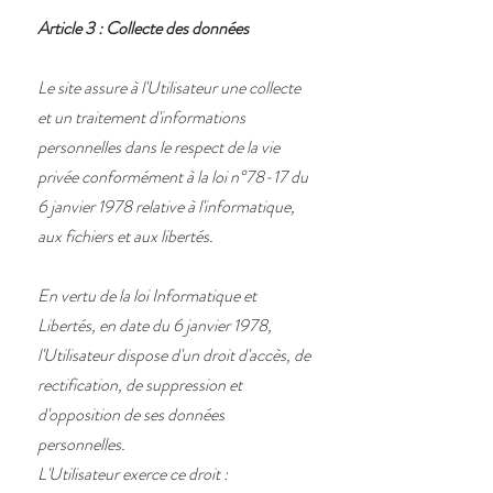
Article 3 : Collecte des données
Le site assure à l'Utilisateur une collecte
et un traitement d'informations
personnelles dans le respect de la vie
privée conformément à la loi n°78-17 du
6 janvier 1978 relative à l'informatique,
aux fichiers et aux libertés.
En vertu de la loi Informatique et
Libertés, en date du 6 janvier 1978,
l'Utilisateur dispose d'un droit d'accès, de
rectification, de suppression et
d'opposition de ses données
personnelles.
L'Utilisateur exerce ce droit :