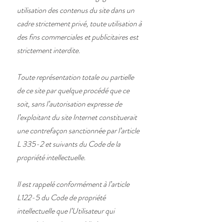
utilisation des contenus du site dans un
cadre strictement privé, toute utilisation à
des fins commerciales et publicitaires est
strictement interdite.
Toute représentation totale ou partielle
de ce site par quelque procédé que ce
soit, sans l’autorisation expresse de
l’exploitant du site Internet constituerait
une contrefaçon sanctionnée par l’article
L 335-2 et suivants du Code de la
propriété intellectuelle.
Il est rappelé conformément à l’article
L122-5 du Code de propriété
intellectuelle que l’Utilisateur qui