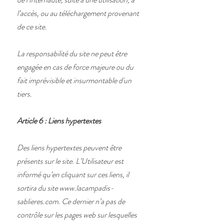
l’accès, ou au téléchargement provenant
de ce site.
La responsabilité du site ne peut être
engagée en cas de force majeure ou du
fait imprévisible et insurmontable d'un
tiers.
Article 6 : Liens hypertextes
Des liens hypertextes peuvent être
présents sur le site. L’Utilisateur est
informé qu’en cliquant sur ces liens, il
sortira du site
www.lacampadis-
sablieres.com
. Ce dernier n’a pas de
contrôle sur les pages web sur lesquelles