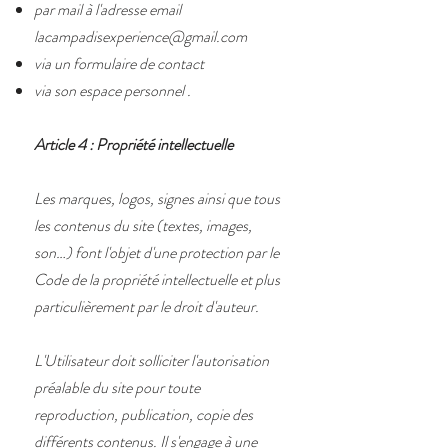
par mail à l'adresse email
lacampadisexperience@gmail.com
via un formulaire de contact
via son espace personnel .
Article 4 : Propriété intellectuelle
Les marques, logos, signes ainsi que tous
les contenus du site (textes, images,
son…) font l'objet d'une protection par le
Code de la propriété intellectuelle et plus
particulièrement par le droit d'auteur.
L'Utilisateur doit solliciter l'autorisation
préalable du site pour toute
reproduction, publication, copie des
différents contenus. Il s'engage à une