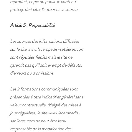
reproduit, copie ou publie le contenu
protégé doit citer l’auteur et sa source.
Article 5 : Responsabilité
Les sources des informations diffusées
sur le site
www.lacampadis-sablieres.com
sont réputées fiables mais le site ne
garantit pas qu’il soit exempt de défauts,
d’erreurs ou d’omissions.
Les informations communiquées sont
présentées à titre indicatif et général sans
valeur contractuelle. Malgré des mises à
jour régulières, le site
www.lacampadis-
sablieres.com
ne peut être tenu
responsable de la modification des