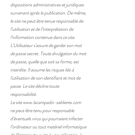
dispositions administratives et juridiques
survenant après la publication. De même,
le site ne peut être tenue responsable de
l’utilisation et de l’interprétation de
l’information contenue dans ce site.
L'Utilisateur s'assure de garder son mot
de passe secret. Toute divulgation du mot
de passe, quelle que soit sa forme, est
interdite. Il assume les risques liés à
l'utilisation de son identifiant et mot de
passe. Le site décline toute
responsabilité.
Le site
www.lacampadis-sablieres.com
ne peut être tenu pour responsable
d’éventuels virus qui pourraient infecter
l’ordinateur ou tout matériel informatique
de l’Internaute, suite à une utilisation, à