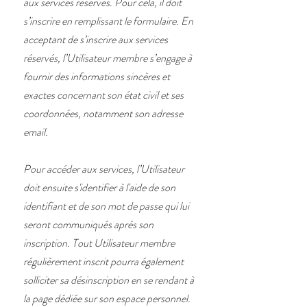
aux services réservés. Pour cela, il doit
s’inscrire en remplissant le formulaire. En
acceptant de s’inscrire aux services
réservés, l’Utilisateur membre s’engage à
fournir des informations sincères et
exactes concernant son état civil et ses
coordonnées, notamment son adresse
email.
Pour accéder aux services, l’Utilisateur
doit ensuite s'identifier à l'aide de son
identifiant et de son mot de passe qui lui
seront communiqués après son
inscription. Tout Utilisateur membre
régulièrement inscrit pourra également
solliciter sa désinscription en se rendant à
la page dédiée sur son espace personnel.