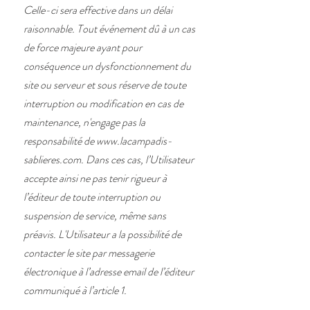
Celle-ci sera effective dans un délai
raisonnable. Tout événement dû à un cas
de force majeure ayant pour
conséquence un dysfonctionnement du
site ou serveur et sous réserve de toute
interruption ou modification en cas de
maintenance, n'engage pas la
responsabilité de
www.lacampadis-
sablieres.com
. Dans ces cas, l’Utilisateur
accepte ainsi ne pas tenir rigueur à
l’éditeur de toute interruption ou
suspension de service, même sans
préavis. L'Utilisateur a la possibilité de
contacter le site par messagerie
électronique à l’adresse email de l’éditeur
communiqué à l’article 1.