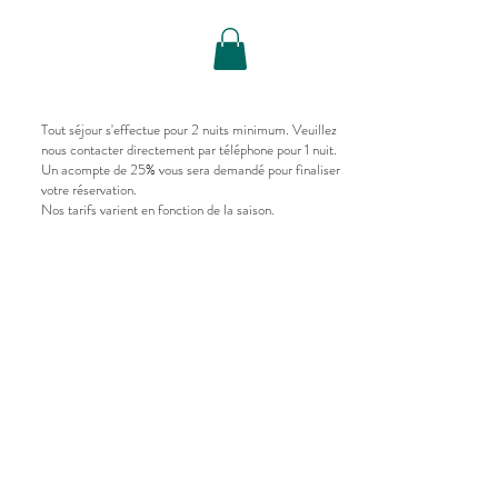
Réserver
Tout séjour s'effectue pour 2 nuits minimum. Veuillez
nous contacter directement par téléphone pour 1 nuit.
Un acompte de 25% vous sera demandé pour finaliser
votre réservation.
Nos tarifs varient en fonction de la saison.