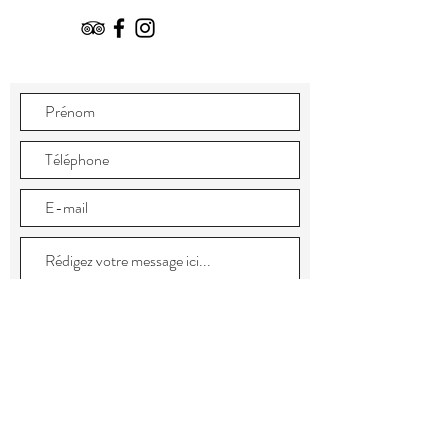
Envoyer